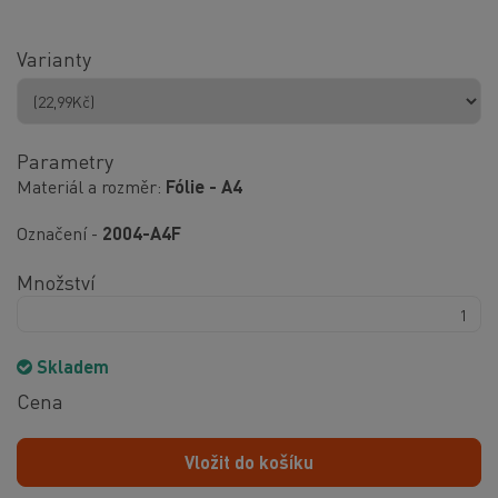
Varianty
Parametry
Materiál a rozměr
Fólie - A4
Označení -
2004-A4F
Množství
Skladem
Cena
Vložit do košíku