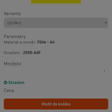
Varianty
Parametry
Materiál a rozměr
Fólie - A4
Označení -
2008-A4F
Množství
Skladem
Cena
Vložit do košíku