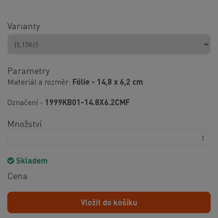
Varianty
Parametry
Materiál a rozměr
Fólie - 14,8 x 6,2 cm
Označení -
1999KB01-14.8X6.2CMF
Množství
Skladem
Cena
Vložit do košíku